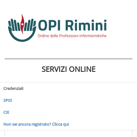
SERVIZI ONLINE
Credenziali
SPID
CIE
Non sei ancora registrato? Clicca qui