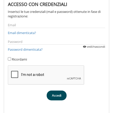
ACCESSO CON CREDENZIALI
Inserisci le tue credenziali (mail e password) ottenute in fase di
registrazione:
Email dimenticata?
vedi/nascondi
Password dimenticata?
Ricordami
Accedi